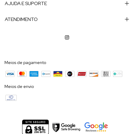
AJUDA E SUPORTE
ATENDIMENTO
Meios de pagamento
Meios de envio