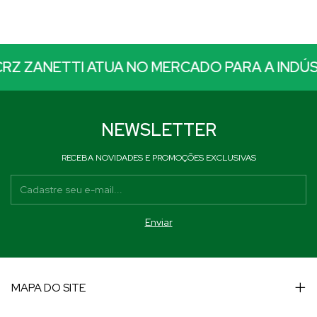
ANETTI ATUA NO MERCADO PARA A INDÚSTRIA
NEWSLETTER
RECEBA NOVIDADES E PROMOÇÕES EXCLUSIVAS
MAPA DO SITE