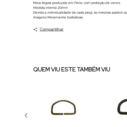
Meia Argola produzida em Ferro, com proteção de verniz.
Medida interna 20mm.
Devido a individualidade de cada peça, as mesmas podem sof
Imagens Meramente Ilustrativas.
Compartilhar
QUEM VIU ESTE TAMBÉM VIU