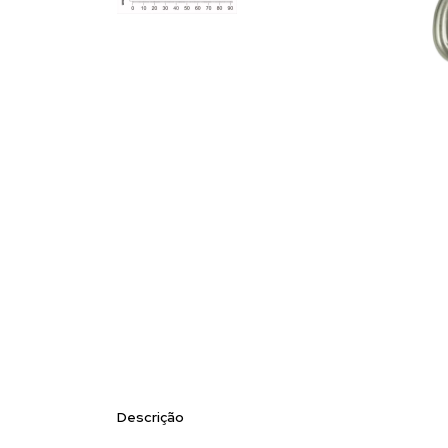
Descrição