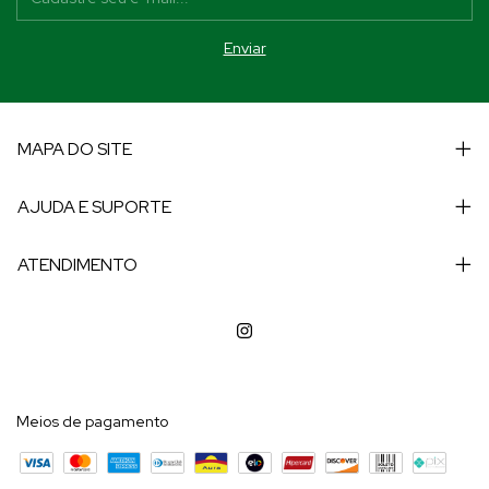
MAPA DO SITE
AJUDA E SUPORTE
ATENDIMENTO
Meios de pagamento