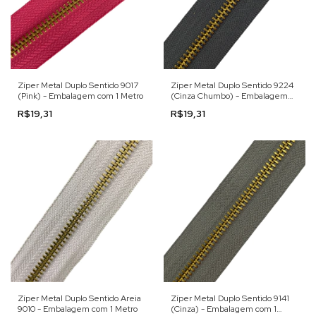
Zíper Metal Duplo Sentido 9017
Zíper Metal Duplo Sentido 9224
(Pink) - Embalagem com 1 Metro
(Cinza Chumbo) - Embalagem
com 1 Metro
R$19,31
R$19,31
Zíper Metal Duplo Sentido Areia
Zíper Metal Duplo Sentido 9141
9010 - Embalagem com 1 Metro
(Cinza) - Embalagem com 1