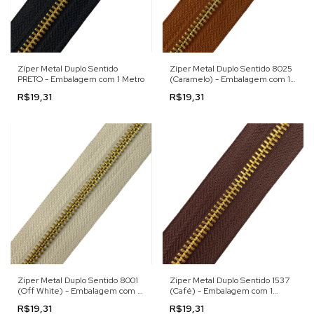
Zíper Metal Duplo Sentido
Zíper Metal Duplo Sentido 8025
PRETO - Embalagem com 1 Metro
(Caramelo) - Embalagem com 1
Metro
R$19,31
R$19,31
Zíper Metal Duplo Sentido 8001
Zíper Metal Duplo Sentido 1537
(Off White) - Embalagem com 1
(Café) - Embalagem com 1
Metro
Metro
R$19,31
R$19,31