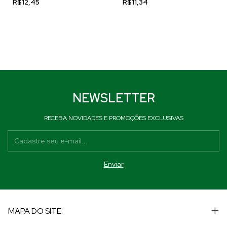
R$12,45
R$11,34
NEWSLETTER
RECEBA NOVIDADES E PROMOÇÕES EXCLUSIVAS
MAPA DO SITE