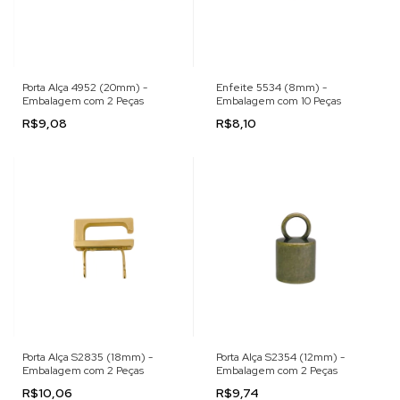
Porta Alça 4952 (20mm) -
Enfeite 5534 (8mm) -
Embalagem com 2 Peças
Embalagem com 10 Peças
R$9,08
R$8,10
Porta Alça S2835 (18mm) -
Porta Alça S2354 (12mm) -
Embalagem com 2 Peças
Embalagem com 2 Peças
R$10,06
R$9,74