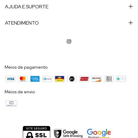
AJUDA E SUPORTE
ATENDIMENTO
Meios de pagamento
Meios de envio