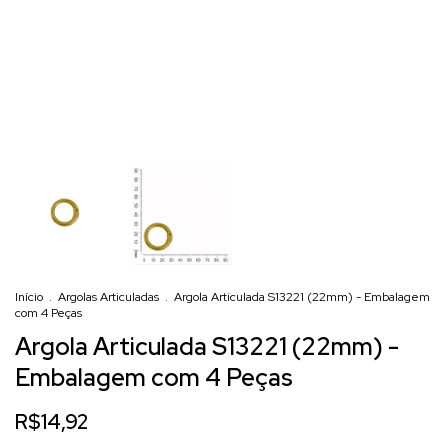
Início
.
Argolas Articuladas
.
Argola Articulada S13221 (22mm) - Embalagem
com 4 Peças
Argola Articulada S13221 (22mm) -
Embalagem com 4 Peças
R$14,92