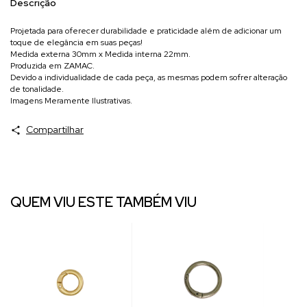
Descrição
Projetada para oferecer durabilidade e praticidade além de adicionar um
toque de elegância em suas peças!
Medida externa 30mm x Medida interna 22mm.
Produzida em ZAMAC.
Devido a individualidade de cada peça, as mesmas podem sofrer alteração
de tonalidade.
Imagens Meramente Ilustrativas.
Compartilhar
QUEM VIU ESTE TAMBÉM VIU