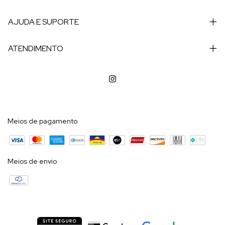
AJUDA E SUPORTE
ATENDIMENTO
Meios de pagamento
Meios de envio