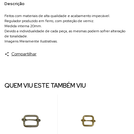
Descrição
Feitos com materiais de alta qualidade e acabamento impecável.
Regulador produzido em ferro, com proteção de verniz.
Medida interna 20mm.
Devido a individualidade de cada peça, as mesmas podem sofrer alteração
de tonalidade.
Imagens Meramente Ilustrativas.
Compartilhar
QUEM VIU ESTE TAMBÉM VIU