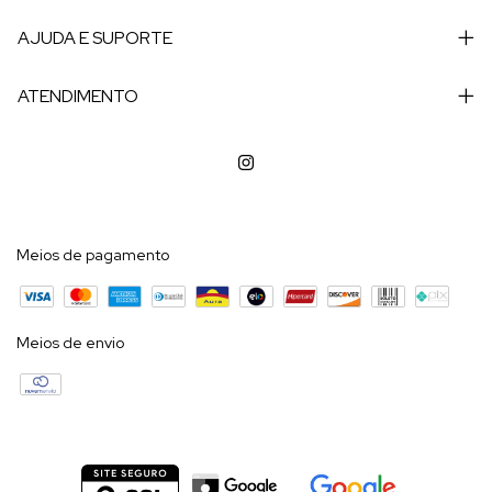
AJUDA E SUPORTE
ATENDIMENTO
Meios de pagamento
Meios de envio